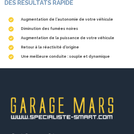
DES RÉSULTATS RAPIDE
Augmentation de l'autonomie de votre véhicule
Diminution des fumées noires
Augmentation de la puissance de votre véhicule
Retour à la réactivité d'origine
Une meilleure conduite : souple et dynamique