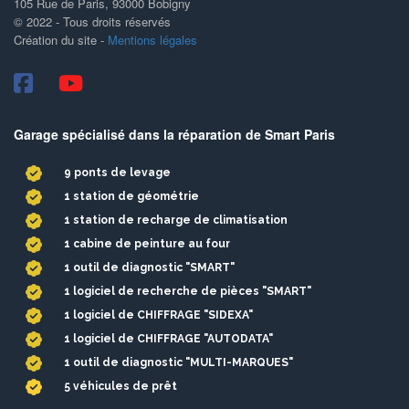
105 Rue de Paris, 93000 Bobigny
© 2022 - Tous droits réservés
​​​​​​​Création du site -
Mentions légales
Garage spécialisé dans la réparation de Smart Paris
9 ponts de levage
1 station de géométrie
1 station de recharge de climatisation
1 cabine de peinture au four
1 outil de diagnostic "SMART"
1 logiciel de recherche de pièces "SMART"
1 logiciel de CHIFFRAGE "SIDEXA"
1 logiciel de CHIFFRAGE "AUTODATA"
1 outil de diagnostic "MULTI-MARQUES"
5 véhicules de prêt