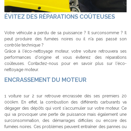
ÉVITEZ DES RÉPARATIONS COÛTEUSES
Votre véhicule a perdu de sa puissance ? Il surconsomme ? Il
peut produire des fumées noires ou il n'a pas passé son
contrôle technique ?
Grâce à l'éco-nettoyage moteur, votre voiture retrouvera ses
performances d'origine et vous éviterez des réparations
coûteuses. Contactez-nous pour en savoir plus sur l'éco-
nettoyage moteur.
ENCRASSEMENT DU MOTEUR
1 voiture sur 2 sur retrouve encrassée dès ses premiers 20
000km. En effet, la combustion des différents carburants va
dégager des dépôts qui vont s'accumuler sur votre moteur. Ce
qui va provoquer une perte de puissance mais également une
surconsommation, des démarrages difficiles ou encore des
fumées noires. Ces problèmes peuvent entraîner des pannes ou