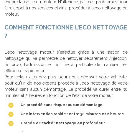
encore la casse du moteur. N'attendez pas ces problèmes pour
faire appel à nos services et ainsi procéder à l'eco nettoyage du
moteur.
COMMENT FONCTIONNE L'ECO NETTOYAGE
?
L'eco nettoyage moteur s'effectue grâce à une station de
nettoyage qui va permettre de nettoyer séparement l'injection,
le turbo, l'admission et le filtre à particule de manière très
efficace et rapidement.
Pour cela, n'attendez plus pour nous déposer votre véhicule,
pour qu'un de nos experts procède à l'éco nettoyage de votre
moteur sans aucun démontage. Le procédé va durer entre 30
minutes et 2 heures en fonction de l'état de votre moteur.
Un procédé sans risque : aucun démontage
Une intervention rapide : entre 30 minutes et 2 heures
Grande efficacité : nettoyage en profondeur