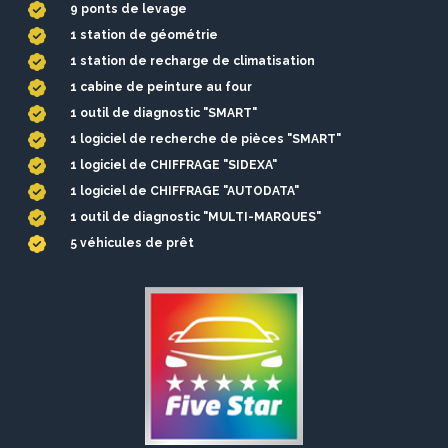
9 ponts de levage
1 station de géométrie
1 station de recharge de climatisation
1 cabine de peinture au four
1 outil de diagnostic "SMART"
1 logiciel de recherche de pièces "SMART"
1 logiciel de CHIFFRAGE "SIDEXA"
1 logiciel de CHIFFRAGE "AUTODATA"
1 outil de diagnostic "MULTI-MARQUES"
5 véhicules de prêt