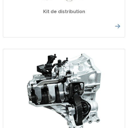
Kit de distribution