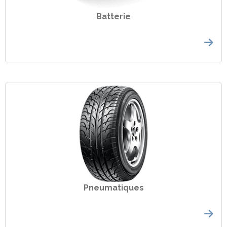
Batterie
Pneumatiques