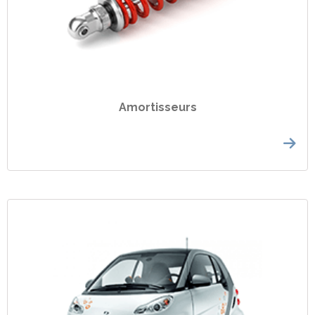
Amortisseurs