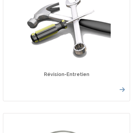
Révision-Entretien