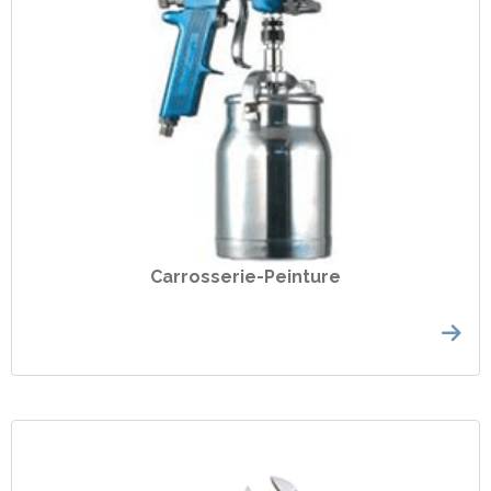
Carrosserie-Peinture