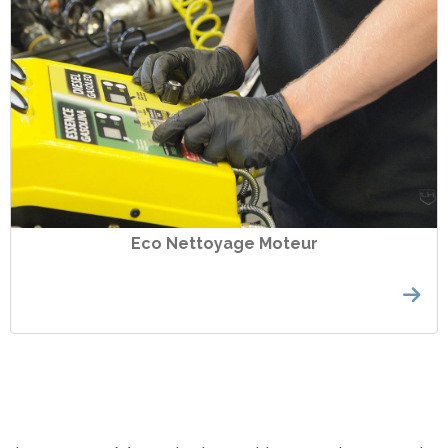
Eco Nettoyage Moteur