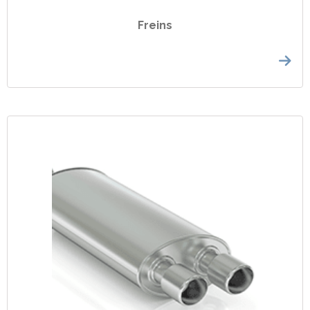
Freins