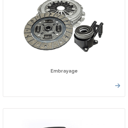
Embrayage