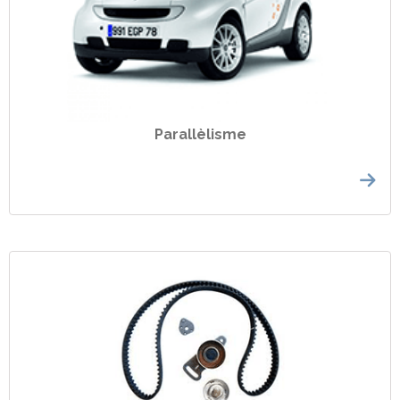
Parallèlisme