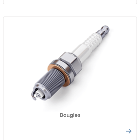
Bougies