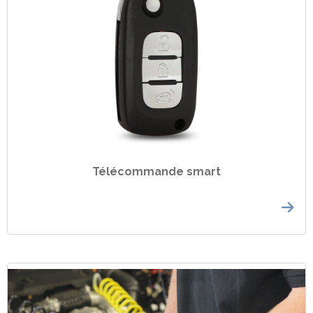
Télécommande smart