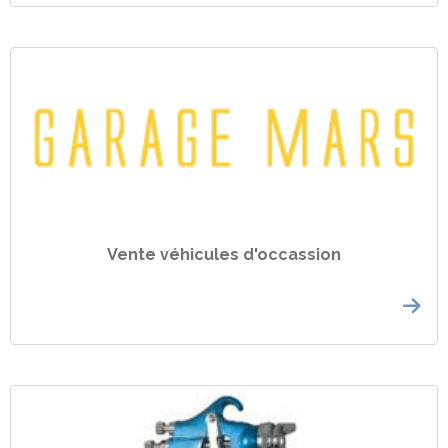
Vente véhicules d'occassion