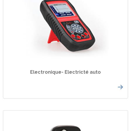
Electronique- Electricté auto