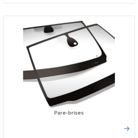
Pare-brises