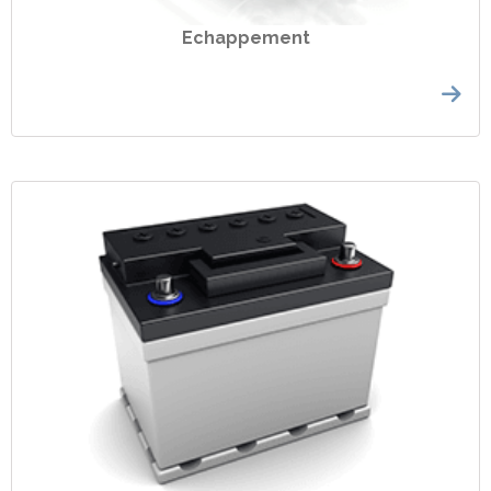
Echappement