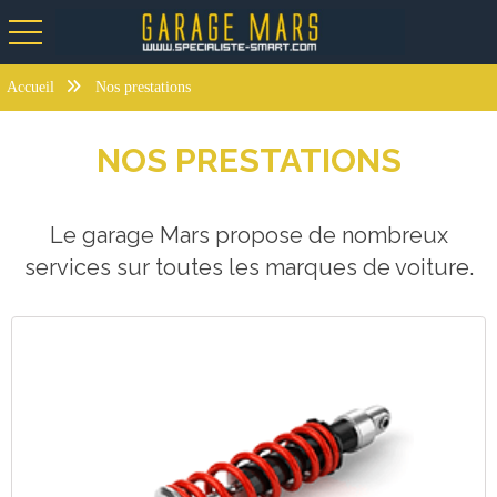
toggle navigation
Accueil
Nos prestations
NOS PRESTATIONS
Le garage Mars propose de nombreux
services sur toutes les marques de voiture.