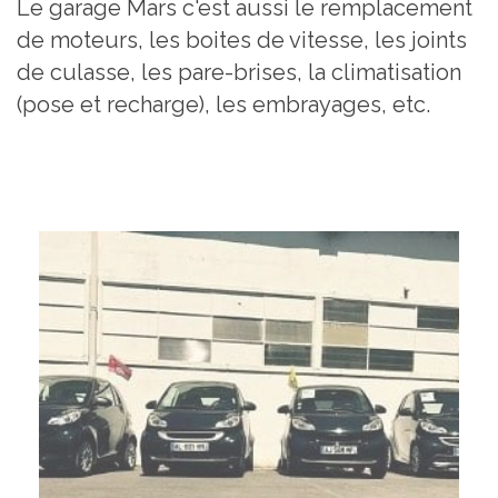
Le garage Mars c'est aussi le remplacement
de moteurs, les boites de vitesse, les joints
de culasse, les pare-brises, la climatisation
(pose et recharge), les embrayages, etc.