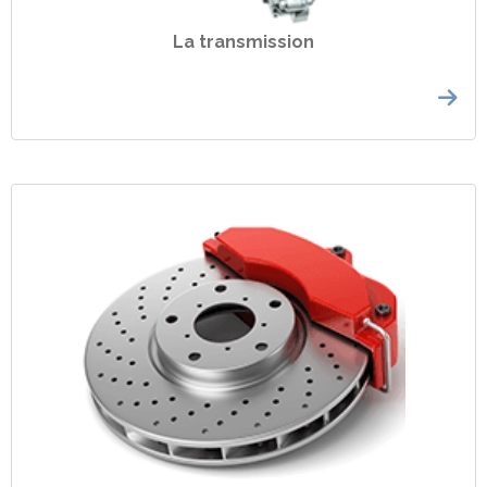
La transmission